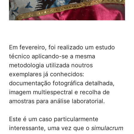
Em fevereiro, foi realizado um estudo
técnico aplicando-se a mesma
metodologia utilizada noutros
exemplares já conhecidos:
documentação fotográfica detalhada,
imagem multiespectral e recolha de
amostras para análise laboratorial.
Este é um caso particularmente
interessante, uma vez que o
simulacrum