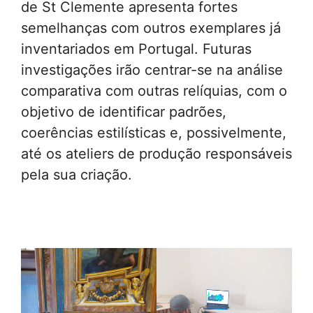
de St Clemente apresenta fortes
semelhanças com outros exemplares já
inventariados em Portugal. Futuras
investigações irão centrar-se na análise
comparativa com outras relíquias, com o
objetivo de identificar padrões,
coerências estilísticas e, possivelmente,
até os ateliers de produção responsáveis
pela sua criação.