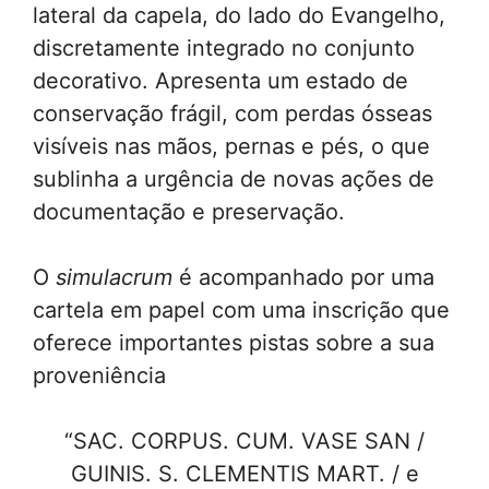
lateral da capela, do lado do Evangelho,
discretamente integrado no conjunto
decorativo. Apresenta um estado de
conservação frágil, com perdas ósseas
visíveis nas mãos, pernas e pés, o que
sublinha a urgência de novas ações de
documentação e preservação.
O
simulacrum
é acompanhado por uma
cartela em papel com uma inscrição que
oferece importantes pistas sobre a sua
proveniência
“SAC. CORPUS. CUM. VASE SAN /
GUINIS. S. CLEMENTIS MART. / e