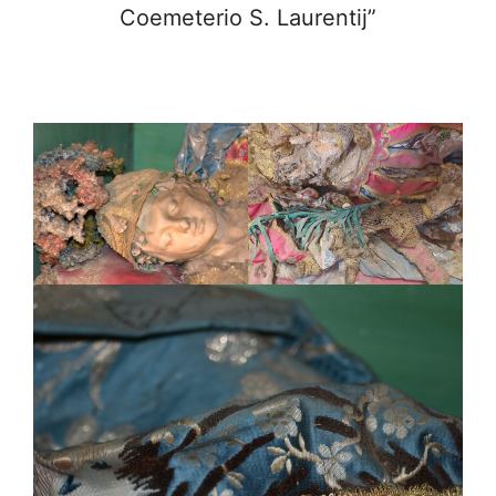
Coemeterio S. Laurentij”